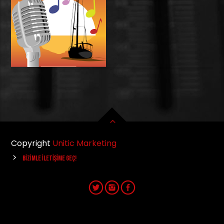
Copyright
Unitic Marketing
BIZIMLE İLETIŞIME GEÇ!