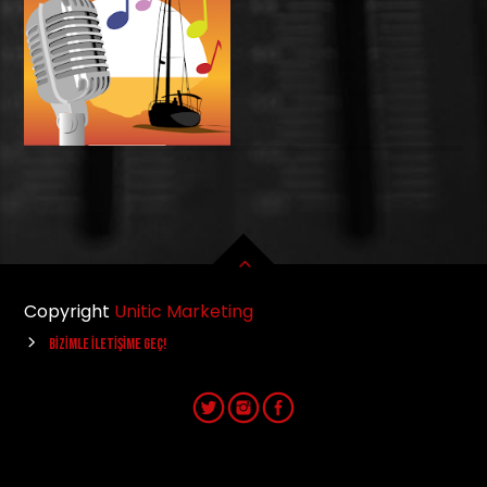
Copyright
Unitic Marketing
BIZIMLE İLETIŞIME GEÇ!