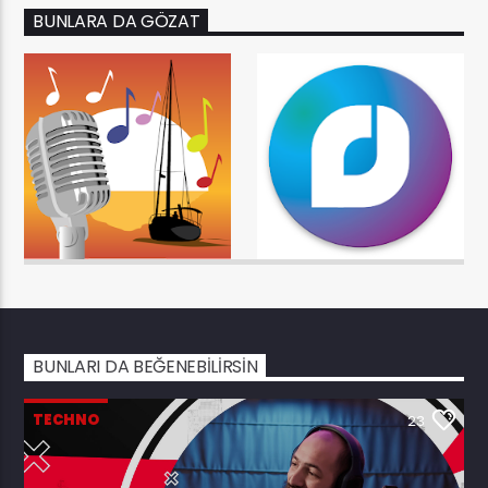
BUNLARA DA GÖZAT
BUNLARI DA BEĞENEBILIRSIN
TECHNO
23